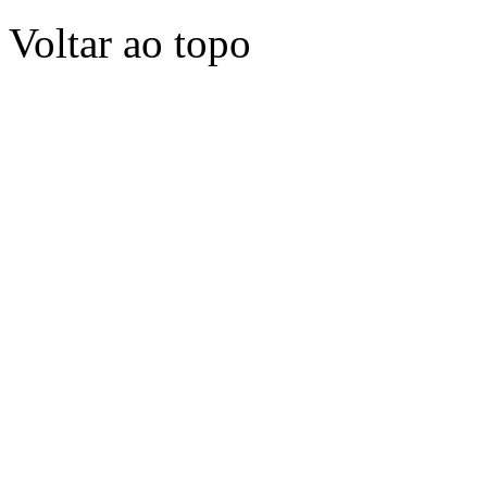
Voltar ao topo