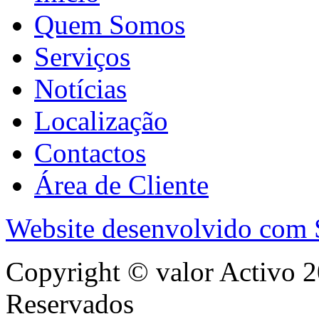
Quem Somos
Serviços
Notícias
Localização
Contactos
Área de Cliente
Website desenvolvido com
Copyright © valor Activo 2
Reservados