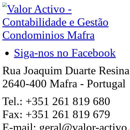
Siga-nos no Facebook
Rua Joaquim Duarte Resina 
2640-400 Mafra - Portugal
Tel.: +351 261 819 680
Fax: +351 261 819 679
E-mail: geral@valor-activo.