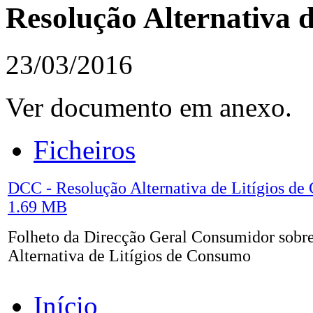
Resolução Alternativa 
23/03/2016
Ver documento em anexo.
Ficheiros
DCC - Resolução Alternativa de Litígios d
1.69 MB
Folheto da Direcção Geral Consumidor sobr
Alternativa de Litígios de Consumo
Início