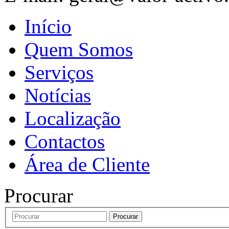
Início
Quem Somos
Serviços
Notícias
Localização
Contactos
Área de Cliente
Procurar
Procurar