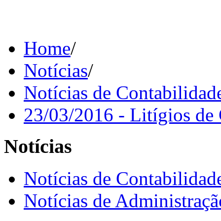
Home
/
Notícias
/
Notícias de Contabilidade
23/03/2016 - Litígios d
Notícias
Notícias de Contabilidade
Notícias de Administraç